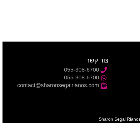
על התהליך
צור קשר
055-308-6700
055-308-6700
contact@sharonsegalrianos.com