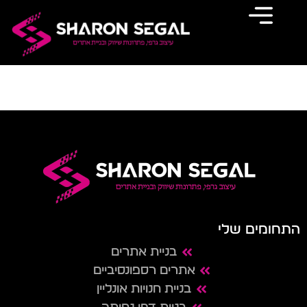
מחבר:
Maria
התחומים שלי
בניית אתרים
אתרים רספונסיביים
בניית חנויות אונליין